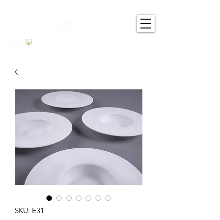
SKU: E31