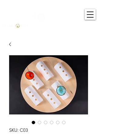
SKU: C03